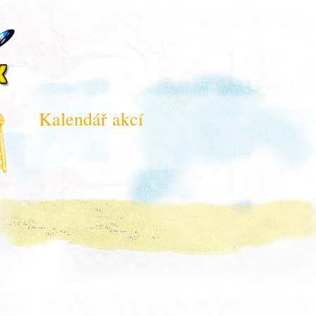
Kalendář akcí